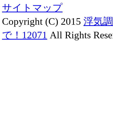
サイトマップ
Copyright (C) 2015
浮気
で！12071
All Rights Rese