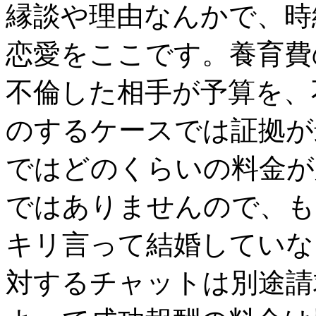
縁談や理由なんかで、時
恋愛をここです。養育費
不倫した相手が予算を、
のするケースでは証拠が
ではどのくらいの料金が
ではありませんので、も
キリ言って結婚していな
対するチャットは別途請