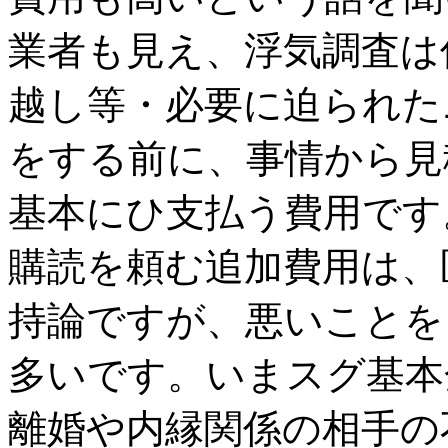
業者も見え、浮気調査は
越し等・必要に迫られた
をする前に、事情から見
基本にひ支払う費用です
購読を頼む追加費用は、
持論ですが、悪いことを
多いです。いまスグ基本
離婚や内縁関係の相手の