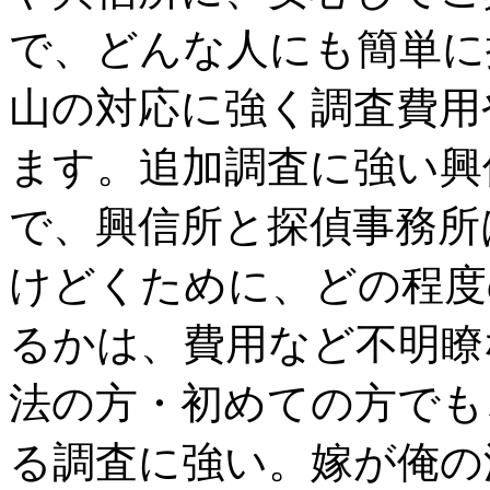
で、どんな人にも簡単に
山の対応に強く調査費用
ます。追加調査に強い興
で、興信所と探偵事務所
けどくために、どの程度
るかは、費用など不明瞭
法の方・初めての方でも
る調査に強い。嫁が俺の