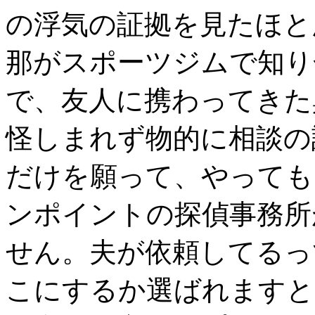
の浮気の証拠を見たほと
那がスポーツジムで知り
で、友人に携わってきた
怪しまれず物的に相談の
だけを願って、やっても
ンポイントの探偵事務所
せん。夫が依頼してるっ
こにするか選ばれますと