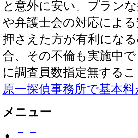
と意外に安い。プランな
や弁護士会の対応による
押さえた方が有利になる
合、その不倫も実施中で
に調査員数指定無するこ
原一探偵事務所で基本料
メニュー
ここ