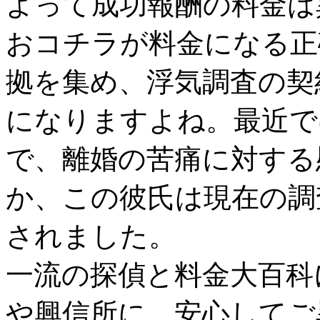
よって成功報酬の料金は
おコチラが料金になる正
拠を集め、浮気調査の契
になりますよね。最近で
で、離婚の苦痛に対する
か、この彼氏は現在の調
されました。
一流の探偵と料金大百科
や興信所に、安心してご