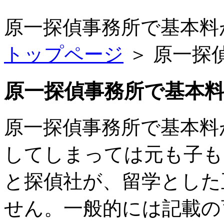
原一探偵事務所で基本料
トップページ
＞ 原一探
原一探偵事務所で基本料
原一探偵事務所で基本料
してしまっては元も子も
と探偵社が、留学とした
せん。一般的には記載の