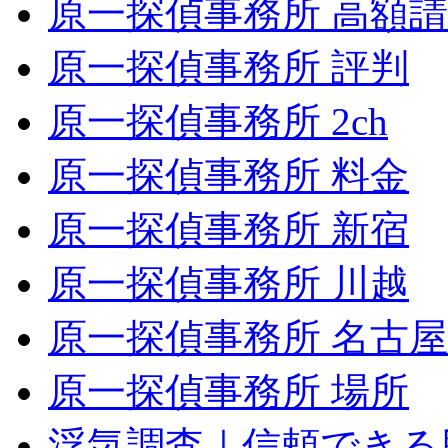
原一探偵事務所 高額
原一探偵事務所 評判
原一探偵事務所 2ch
原一探偵事務所 料金
原一探偵事務所 新宿
原一探偵事務所 川越
原一探偵事務所 名古屋
原一探偵事務所 場所
浮気調査｜信頼できる