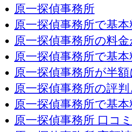
原一探偵事務所
原一探偵事務所で基本
原一探偵事務所の料金が
原一探偵事務所で基本
原一探偵事務所が半額
原一探偵事務所の評判
原一探偵事務所で基本
原一探偵事務所 口コ