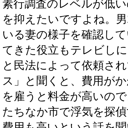
素行調査のレベルが低い
を抑えたいですよね。男
いる妻の様子を確認して
てきた役立もテレビしに
と民法によって依頼され
ス」と聞くと、費用がか
を雇うと料金が高いので
たちなか市で浮気を探偵
費用も高いという話を聞